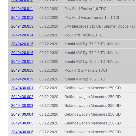
2049420.011
03.12.2020
Pkw Ford Fusion 1,6 TDCI
2049420.012
03.12.2020
Pkw Ford Focus Turnier 1,6 TDCI
2049420.013
03.12.2020
Lkw Mercedes 311 CDI Sprinter Doppelkabi
2049420.014
03.12.2020
Pkw Ford Focus 2,0 TDCI
2049420.015
03.12.2020
Kombi VW Typ T5 2,5 TDI 4Motion
2049420.016
03.12.2020
Kombi VW Typ T5 2,5 TDI 4Motion
2049420.017
03.12.2020
Kombi VW Typ T5 2,5 TDI 4Motion
2049420.018
03.12.2020
Pkw Ford S-Max 2,2 TDCI
2049420.019
03.12.2020
Kombi VW Typ T5 2,5 TDI
2049430.001
03.12.2020
Geländewagen Mercedes 250 GD
2049430.002
03.12.2020
Geländewagen Mercedes 250 GD
2049430.003
03.12.2020
Geländewagen Mercedes 250 GD
2049430.004
03.12.2020
Geländewagen Mercedes 250 GD
2049430.005
03.12.2020
Geländewagen Mercedes 250 GD
2049430.006
03.12.2020
Geländewagen Mercedes 250 GD