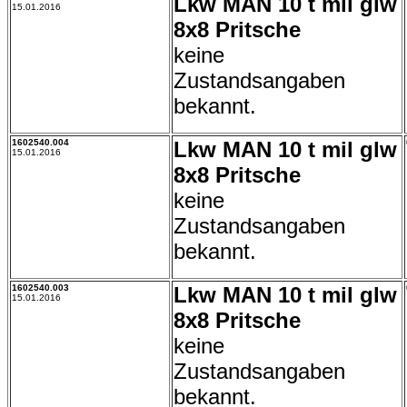
Lkw MAN 10 t mil glw
15.01.2016
8x8 Pritsche
keine
Zustandsangaben
bekannt.
1602540.004
Lkw MAN 10 t mil glw
15.01.2016
8x8 Pritsche
keine
Zustandsangaben
bekannt.
1602540.003
Lkw MAN 10 t mil glw
15.01.2016
8x8 Pritsche
keine
Zustandsangaben
bekannt.