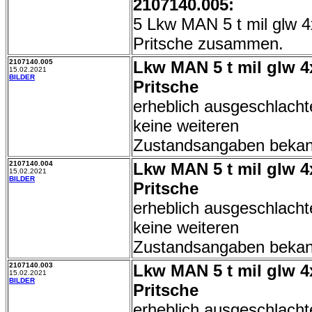
2107140.005:
5 Lkw MAN 5 t mil glw 
Pritsche zusammen.
2107140.005
Lkw MAN 5 t mil glw 4
15.02.2021
BILDER
Pritsche
erheblich ausgeschlacht
keine weiteren
Zustandsangaben bekan
2107140.004
Lkw MAN 5 t mil glw 4
15.02.2021
BILDER
Pritsche
erheblich ausgeschlacht
keine weiteren
Zustandsangaben bekan
2107140.003
Lkw MAN 5 t mil glw 4
15.02.2021
BILDER
Pritsche
erheblich ausgeschlacht