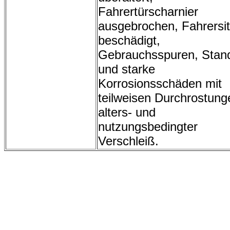
Fahrertürscharnier
ausgebrochen, Fahrersi
beschädigt,
Gebrauchsspuren, Stan
und starke
Korrosionsschäden mit
teilweisen Durchrostung
alters- und
nutzungsbedingter
Verschleiß.